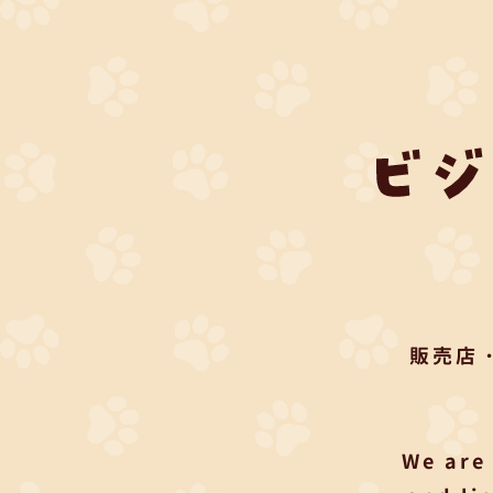
販売店
We are 