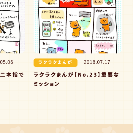
ラクラクまんが
05.06
2018.07.17
】二本指で
ラクラクまんが【No.23】重要な
ミッション