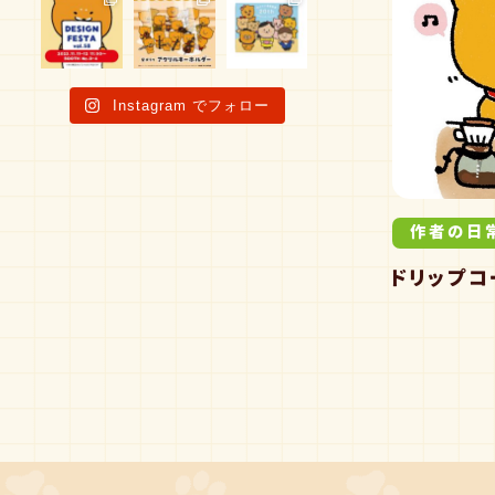
Instagram でフォロー
作者の日
ドリップコ