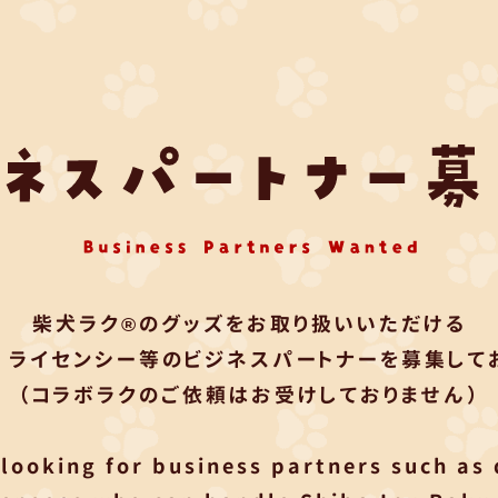
柴犬ラク®のグッズをお取り扱いいただける
・ライセンシー等のビジネスパートナーを募集してお
（コラボラクのご依頼はお受けしておりません）
looking for business partners such as