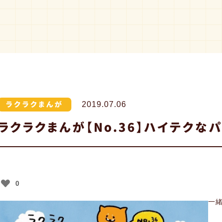
ラクラクまんが
2019.07.06
ラクラクまんが【No.36】ハイテクな
0
一