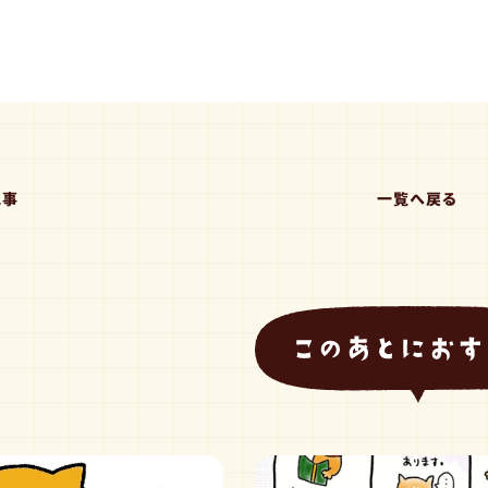
記事
一覧へ戻る