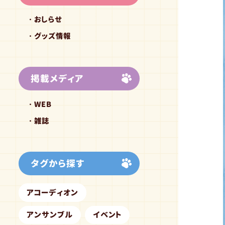
おしらせ
グッズ情報
掲載メディア
WEB
雑誌
タグから探す
アコーディオン
アンサンブル
イベント