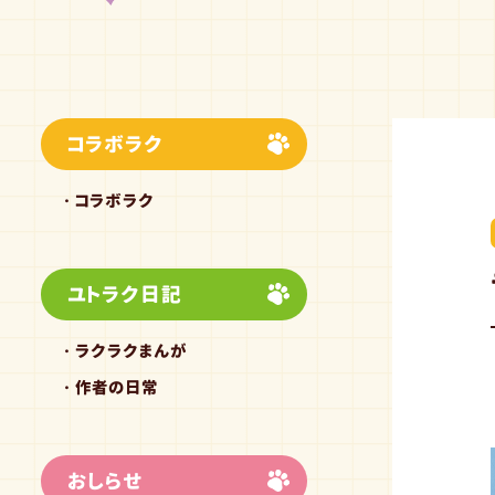
コラボラク
コラボラク
ユトラク日記
ラクラクまんが
作者の日常
おしらせ