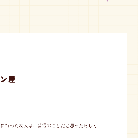
パン屋
緒に行った友人は、普通のことだと思ったらしく