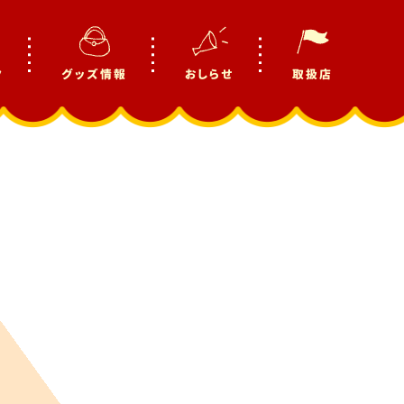
ク
グッズ情報
おしらせ
取扱店