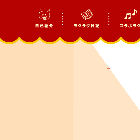
自己紹介
ラクラク日記
コラボラ