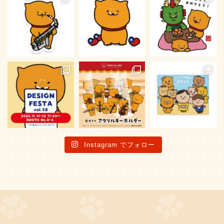
Instagram でフォロー