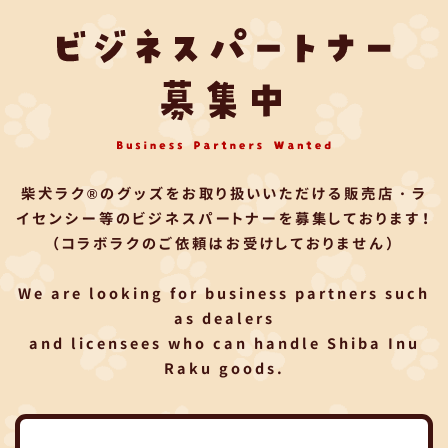
柴犬ラク®のグッズをお取り扱いいただける
販売店・ラ
イセンシー等のビジネスパートナーを募集しております！
（コラボラクのご依頼はお受けしておりません）
We are looking for business partners such
as dealers
and licensees who can handle Shiba Inu
Raku goods.