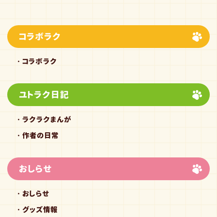
コラボラク
コラボラク
ユトラク日記
ラクラクまんが
作者の日常
おしらせ
おしらせ
グッズ情報