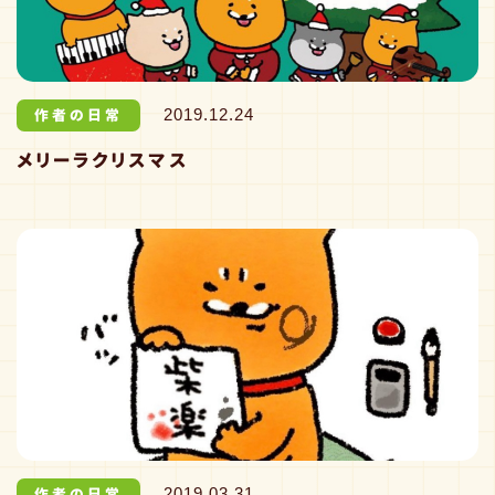
作者の日常
2019.12.24
メリーラクリスマス
作者の日常
2019.03.31