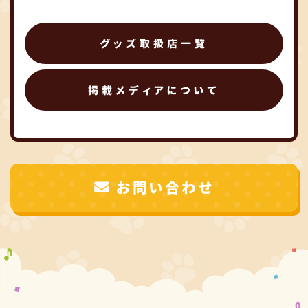
グッズ取扱店一覧
掲載メディアについて
お問い合わせ