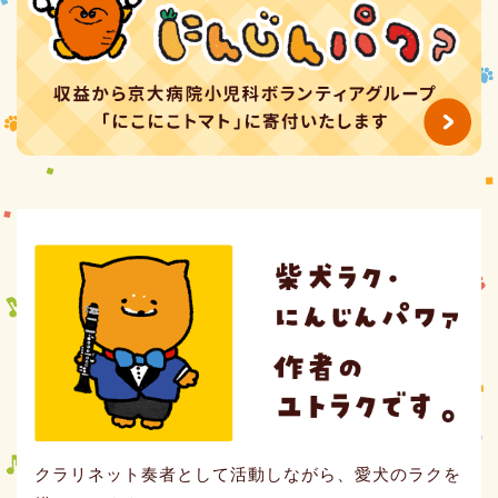
クラリネット奏者として活動しながら、愛犬のラクを