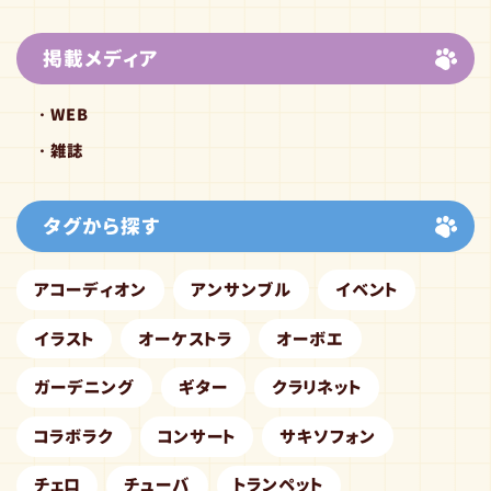
掲載メディア
WEB
雑誌
タグから探す
アコーディオン
アンサンブル
イベント
イラスト
オーケストラ
オーボエ
ガーデニング
ギター
クラリネット
コラボラク
コンサート
サキソフォン
チェロ
チューバ
トランペット