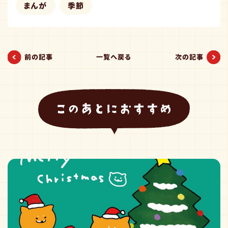
まんが
季節
前の記事
一覧へ戻る
次の記事