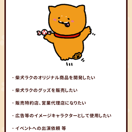
・柴犬ラクのオリジナル商品を開発したい
・柴犬ラクのグッズを販売したい
・販売特約店、営業代理店になりたい
・広告等のイメージキャラクターとして使用したい
・イベントへの出演依頼 等