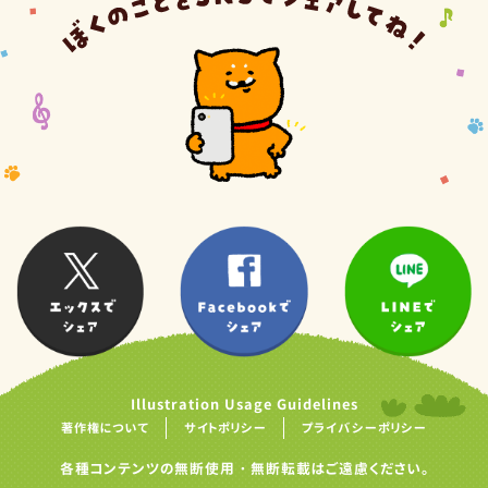
Illustration Usage Guidelines
著作権について
サイトポリシー
プライバシーポリシー
各種コンテンツの無断使用・無断転載はご遠慮ください。