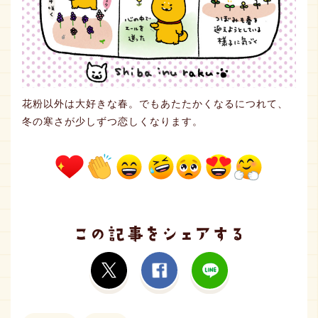
花粉以外は大好きな春。でもあたたかくなるにつれて、
冬の寒さが少しずつ恋しくなります。