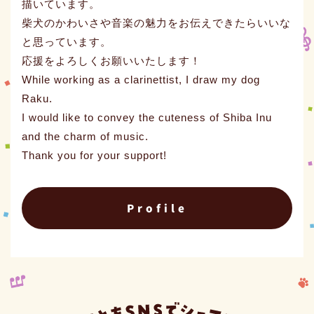
描いています。
柴犬のかわいさや音楽の魅力をお伝えできたらいいな
と思っています。
応援をよろしくお願いいたします！
While working as a clarinettist, I draw my dog
Raku.
I would like to convey the cuteness of Shiba Inu
and the charm of music.
Thank you for your support!
Profile