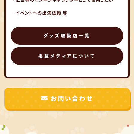
・広告等のイメージキャラクターとして使用したい
・イベントへの出演依頼 等
グッズ取扱店一覧
掲載メディアについて
お問い合わせ