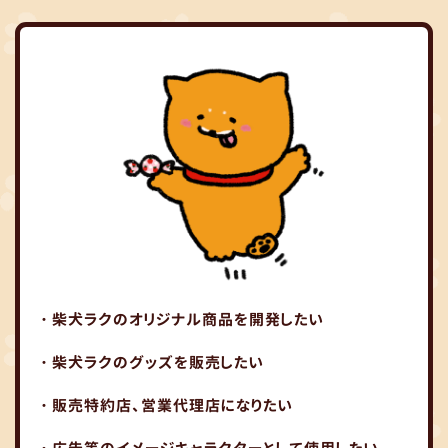
・柴犬ラクのオリジナル商品を開発したい
・柴犬ラクのグッズを販売したい
・販売特約店、営業代理店になりたい