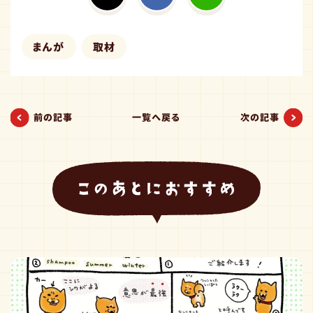
まんが
取材
前の記事
一覧へ戻る
次の記事