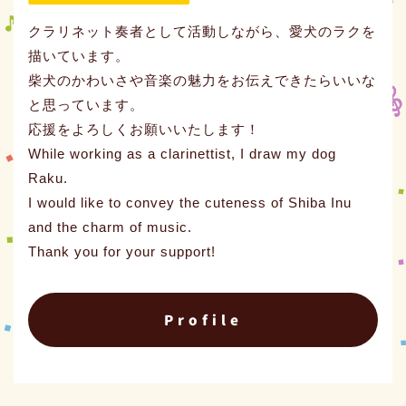
クラリネット奏者として活動しながら、愛犬のラクを
描いています。
柴犬のかわいさや音楽の魅力をお伝えできたらいいな
と思っています。
応援をよろしくお願いいたします！
While working as a clarinettist, I draw my dog
Raku.
I would like to convey the cuteness of Shiba Inu
and the charm of music.
Thank you for your support!
Profile