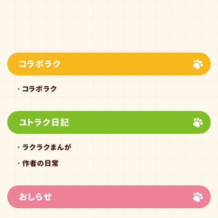
コラボラク
コラボラク
ユトラク日記
ラクラクまんが
作者の日常
おしらせ