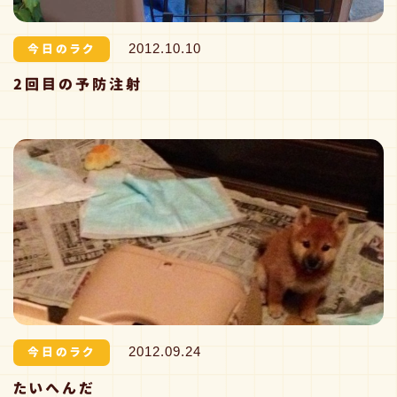
今日のラク
2012.10.10
2回目の予防注射
今日のラク
2012.09.24
たいへんだ