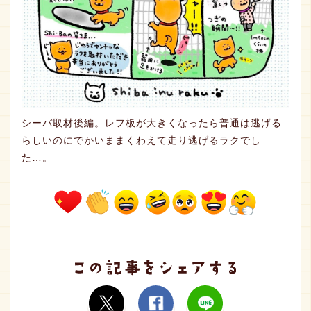
シーバ取材後編。レフ板が大きくなったら普通は逃げる
らしいのにでかいままくわえて走り逃げるラクでし
た…。