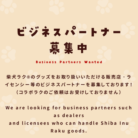
柴犬ラク®のグッズをお取り扱いいただける
販売店・ラ
イセンシー等のビジネスパートナーを募集しております！
（コラボラクのご依頼はお受けしておりません）
We are looking for business partners such
as dealers
and licensees who can handle Shiba Inu
Raku goods.