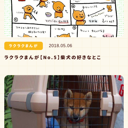
ラクラクまんが
2018.05.06
ラクラクまんが【No.5】柴犬の好きなとこ