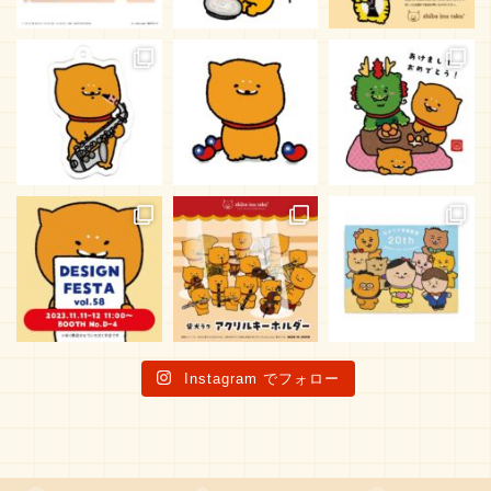
Instagram でフォロー