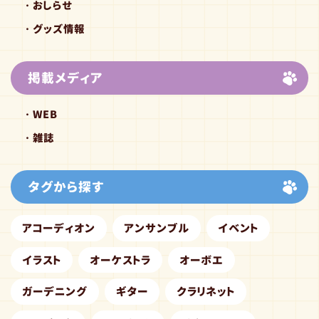
おしらせ
グッズ情報
掲載メディア
WEB
雑誌
タグから探す
アコーディオン
アンサンブル
イベント
イラスト
オーケストラ
オーボエ
ガーデニング
ギター
クラリネット