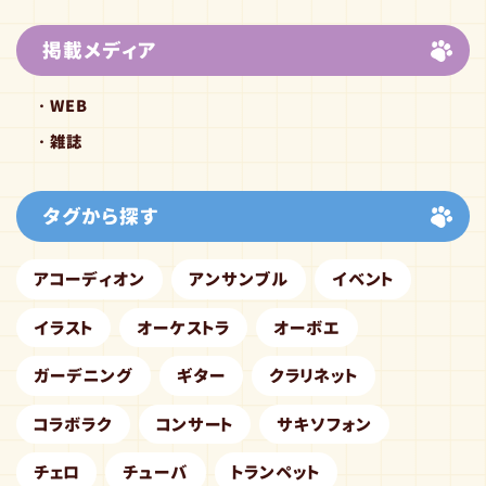
掲載メディア
WEB
雑誌
タグから探す
アコーディオン
アンサンブル
イベント
イラスト
オーケストラ
オーボエ
ガーデニング
ギター
クラリネット
コラボラク
コンサート
サキソフォン
チェロ
チューバ
トランペット