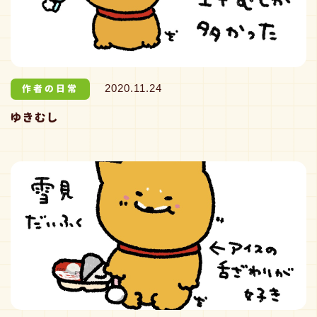
作者の日常
2020.11.24
ゆきむし