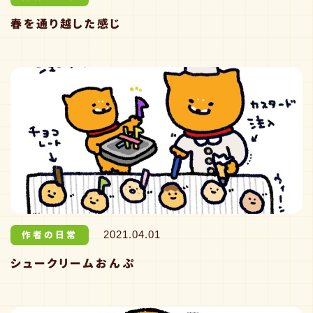
春を通り越した感じ
作者の日常
2021.04.01
シュークリームおんぷ