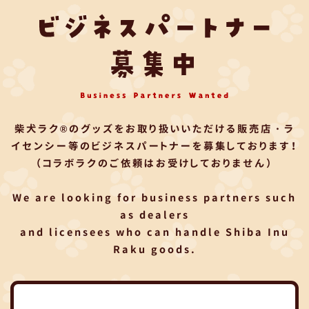
柴犬ラク®のグッズをお取り扱いいただける
販売店・ラ
イセンシー等のビジネスパートナーを募集しております！
（コラボラクのご依頼はお受けしておりません）
We are looking for business partners such
as dealers
and licensees who can handle Shiba Inu
Raku goods.