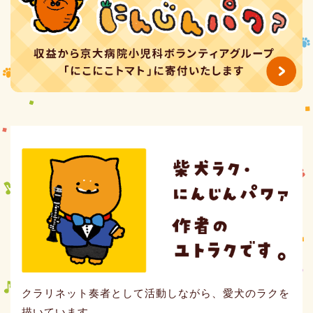
クラリネット奏者として活動しながら、愛犬のラクを
描いています。