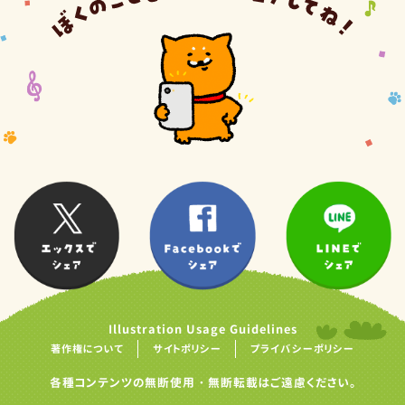
Illustration Usage Guidelines
著作権について
サイトポリシー
プライバシーポリシー
各種コンテンツの無断使用・無断転載はご遠慮ください。