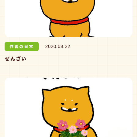
作者の日常
2020.09.22
ぜんざい