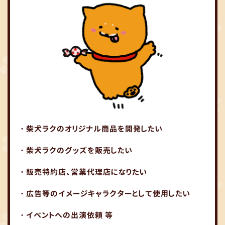
・柴犬ラクのオリジナル商品を開発したい
・柴犬ラクのグッズを販売したい
・販売特約店、営業代理店になりたい
・広告等のイメージキャラクターとして使用したい
・イベントへの出演依頼 等