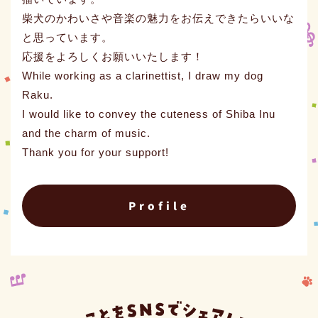
柴犬のかわいさや音楽の魅力をお伝えできたらいいな
と思っています。
応援をよろしくお願いいたします！
While working as a clarinettist, I draw my dog
Raku.
I would like to convey the cuteness of Shiba Inu
and the charm of music.
Thank you for your support!
Profile