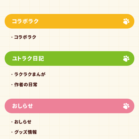
コラボラク
コラボラク
ユトラク日記
ラクラクまんが
作者の日常
おしらせ
おしらせ
グッズ情報