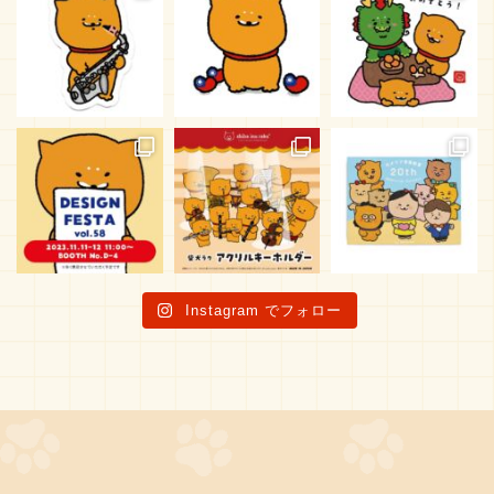
Instagram でフォロー