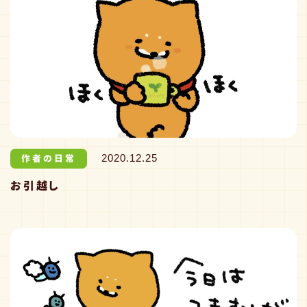
作者の日常
2020.12.25
お引越し