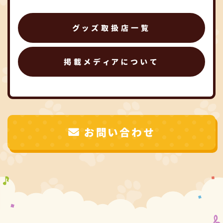
グッズ取扱店一覧
掲載メディアについて
お問い合わせ