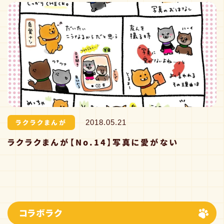
ラクラクまんが
2018.05.21
ラクラクまんが【No.14】写真に愛がない
コラボラク