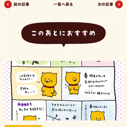
前の記事
一覧へ戻る
次の記事