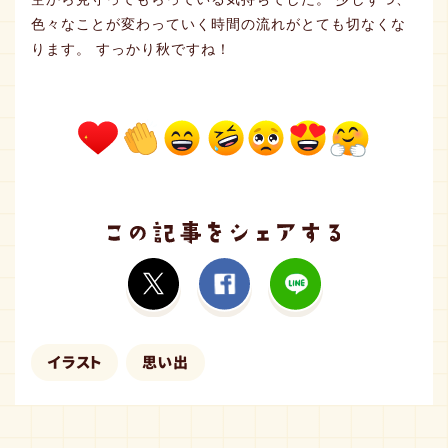
色々なことが変わっていく時間の流れがとても切なくな
ります。 すっかり秋ですね！
イラスト
思い出