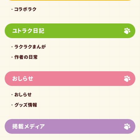
コラボラク
ユトラク日記
ラクラクまんが
作者の日常
おしらせ
おしらせ
グッズ情報
掲載メディア