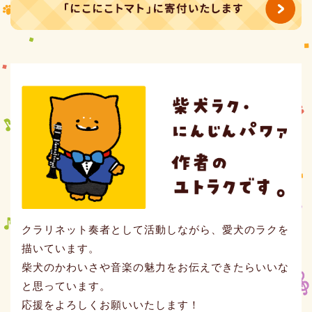
クラリネット奏者として活動しながら、愛犬のラクを
描いています。
柴犬のかわいさや音楽の魅力をお伝えできたらいいな
と思っています。
応援をよろしくお願いいたします！