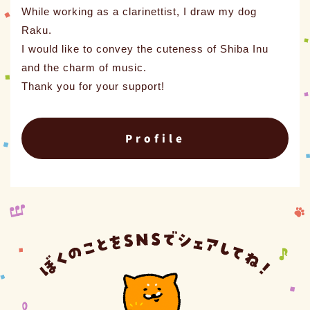
While working as a clarinettist, I draw my dog
Raku.
I would like to convey the cuteness of Shiba Inu
and the charm of music.
Thank you for your support!
Profile