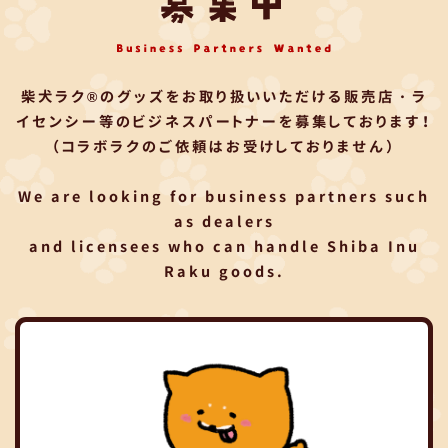
柴犬ラク®のグッズをお取り扱いいただける
販売店・ラ
イセンシー等のビジネスパートナーを募集しております！
（コラボラクのご依頼はお受けしておりません）
We are looking for business partners such
as dealers
and licensees who can handle Shiba Inu
Raku goods.