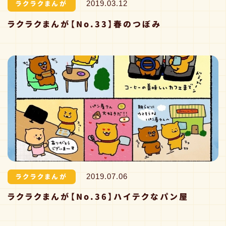
ラクラクまんが
2019.03.12
ラクラクまんが【No.33】春のつぼみ
ラクラクまんが
2019.07.06
ラクラクまんが【No.36】ハイテクなパン屋