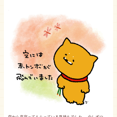
空から見守ってもらっている気持ちでした。 少しずつ、