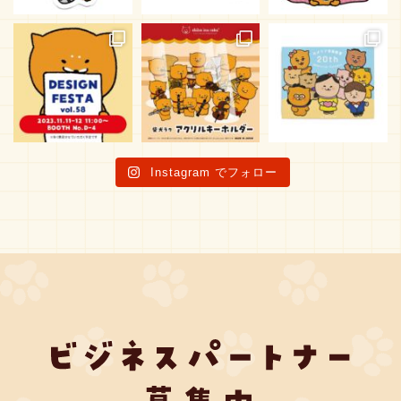
Instagram でフォロー