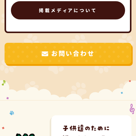
掲載メディアについて
お問い合わせ