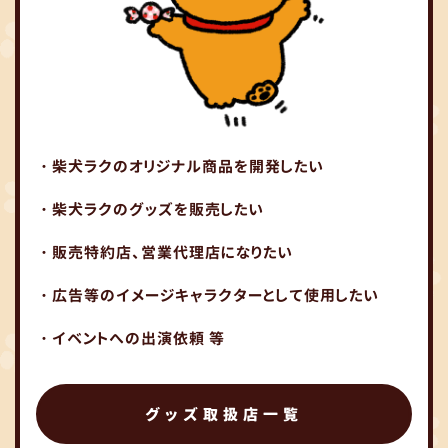
・柴犬ラクのオリジナル商品を開発したい
・柴犬ラクのグッズを販売したい
・販売特約店、営業代理店になりたい
・広告等のイメージキャラクターとして使用したい
・イベントへの出演依頼 等
グッズ取扱店一覧