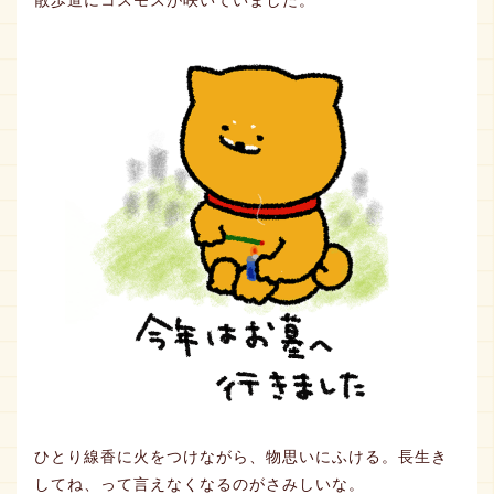
散歩道にコスモスが咲いていました。
ひとり線香に火をつけながら、物思いにふける。長生き
してね、って言えなくなるのがさみしいな。