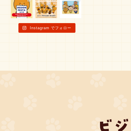
Instagram でフォロー