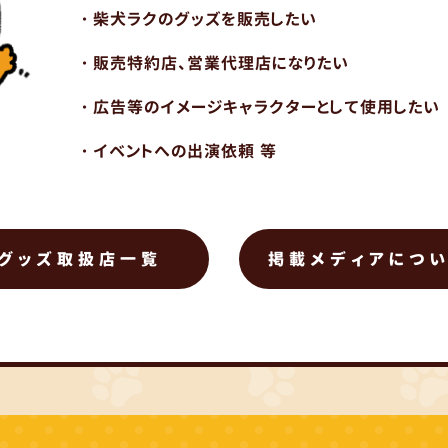
・柴犬ラクのグッズを販売したい
・販売特約店、営業代理店になりたい
・広告等のイメージキャラクターとして使用したい
・イベントへの出演依頼 等
グッズ取扱店一覧
掲載メディアにつ