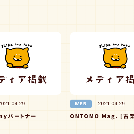
WEB
2021.04.29
2021.04.29
myパートナー
ONTOMO Mag. [古