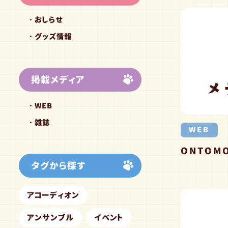
おしらせ
グッズ情報
掲載メディア
WEB
雑誌
WEB
ONTOMO
タグから探す
アコーディオン
アンサンブル
イベント