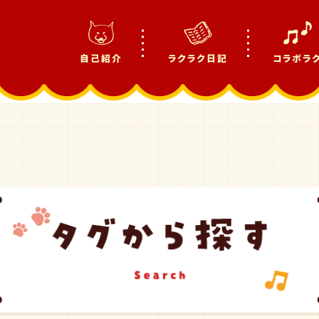
自己紹介
ラクラク日記
コラボラ