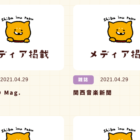
雑誌
2021.04.29
2021.04.29
 Mag.
関西音楽新聞