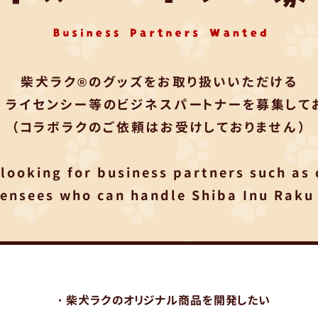
柴犬ラク®のグッズをお取り扱いいただける
・ライセンシー等のビジネスパートナーを募集してお
（コラボラクのご依頼はお受けしておりません）
looking for business partners such as
censees who can handle Shiba Inu Raku
・柴犬ラクのオリジナル商品を開発したい