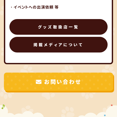
・イベントへの出演依頼 等
グッズ取扱店一覧
掲載メディアについて
お問い合わせ