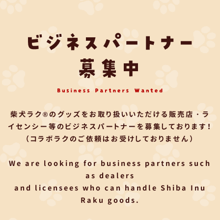
柴犬ラク®のグッズをお取り扱いいただける
販売店・ラ
イセンシー等のビジネスパートナーを募集しております！
（コラボラクのご依頼はお受けしておりません）
We are looking for business partners such
as dealers
and licensees who can handle Shiba Inu
Raku goods.