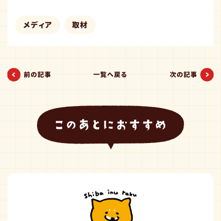
メディア
取材
前の記事
一覧へ戻る
次の記事