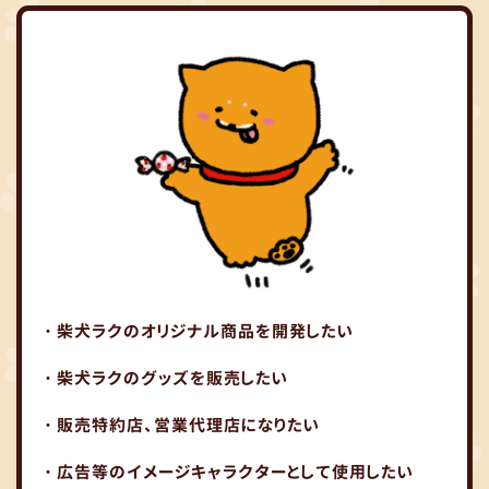
・柴犬ラクのオリジナル商品を開発したい
・柴犬ラクのグッズを販売したい
・販売特約店、営業代理店になりたい
・広告等のイメージキャラクターとして使用したい