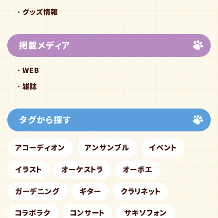
グッズ情報
掲載メディア
WEB
雑誌
タグから探す
アコーディオン
アンサンブル
イベント
イラスト
オーケストラ
オーボエ
ガーデニング
ギター
クラリネット
コラボラク
コンサート
サキソフォン