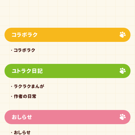
コラボラク
コラボラク
ユトラク日記
ラクラクまんが
作者の日常
おしらせ
おしらせ