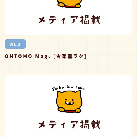
WEB
ONTOMO Mag. [古楽器ラク]