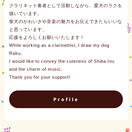
クラリネット奏者として活動しながら、愛犬のラクを
描いています。
柴犬のかわいさや音楽の魅力をお伝えできたらいいな
と思っています。
応援をよろしくお願いいたします！
While working as a clarinettist, I draw my dog
Raku.
I would like to convey the cuteness of Shiba Inu
and the charm of music.
Thank you for your support!
Profile