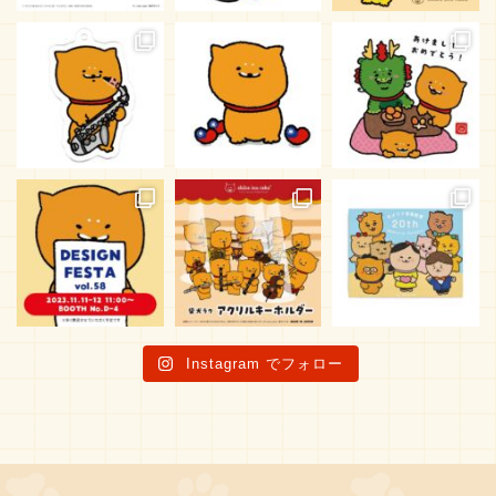
Instagram でフォロー