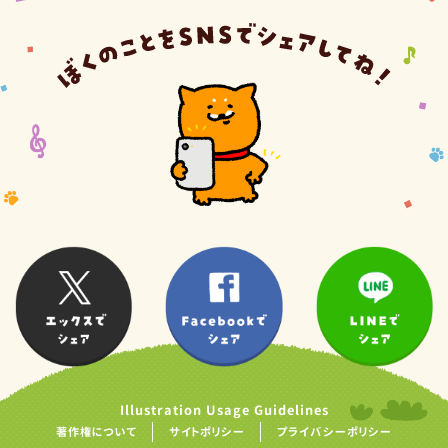
Illustration Usage Guidelines
著作権について
サイトポリシー
プライバシーポリシー