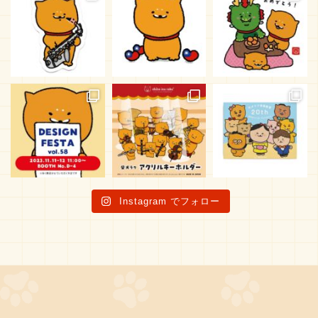
Instagram でフォロー