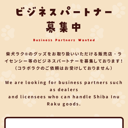
柴犬ラク®のグッズをお取り扱いいただける
販売店・ラ
イセンシー等のビジネスパートナーを募集しております！
（コラボラクのご依頼はお受けしておりません）
We are looking for business partners such
as dealers
and licensees who can handle Shiba Inu
Raku goods.