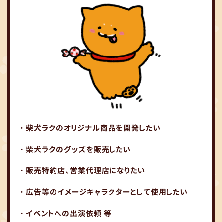
・柴犬ラクのオリジナル商品を開発したい
・柴犬ラクのグッズを販売したい
・販売特約店、営業代理店になりたい
・広告等のイメージキャラクターとして使用したい
・イベントへの出演依頼 等