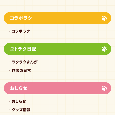
コラボラク
コラボラク
ユトラク日記
ラクラクまんが
作者の日常
おしらせ
おしらせ
グッズ情報