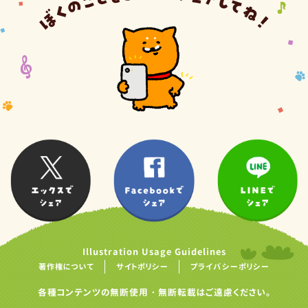
Illustration Usage Guidelines
著作権について
サイトポリシー
プライバシーポリシー
各種コンテンツの無断使用・無断転載はご遠慮ください。