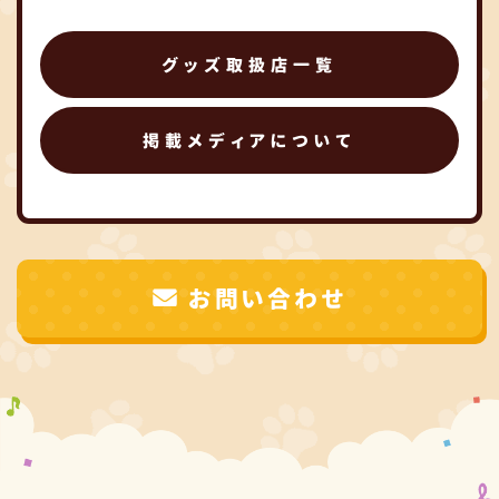
グッズ取扱店一覧
掲載メディアについて
お問い合わせ