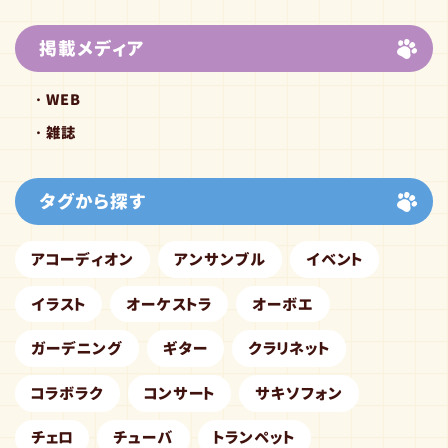
掲載メディア
WEB
雑誌
タグから探す
アコーディオン
アンサンブル
イベント
イラスト
オーケストラ
オーボエ
ガーデニング
ギター
クラリネット
コラボラク
コンサート
サキソフォン
チェロ
チューバ
トランペット