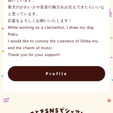
描いています。
柴犬のかわいさや音楽の魅力をお伝えできたらいいな
と思っています。
応援をよろしくお願いいたします！
While working as a clarinettist, I draw my dog
Raku.
I would like to convey the cuteness of Shiba Inu
and the charm of music.
Thank you for your support!
Profile