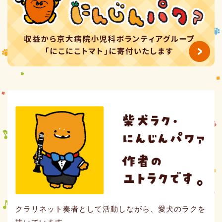
クラリネット奏者として活動しながら、愛犬のラクを