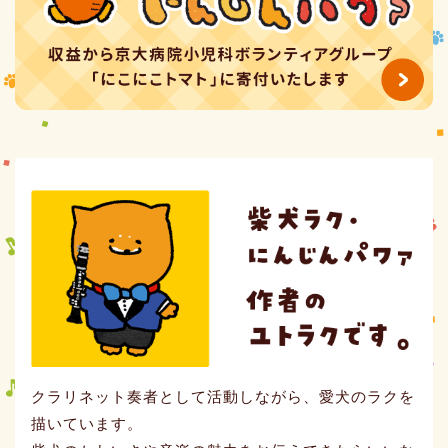
クラリネット奏者として活動しながら、愛犬のラクを
描いています。