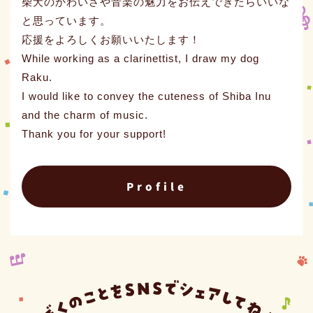
柴犬のかわいさや音楽の魅力をお伝えできたらいいな
と思っています。
応援をよろしくお願いいたします！
While working as a clarinettist, I draw my dog
Raku.
I would like to convey the cuteness of Shiba Inu
and the charm of music.
Thank you for your support!
Profile