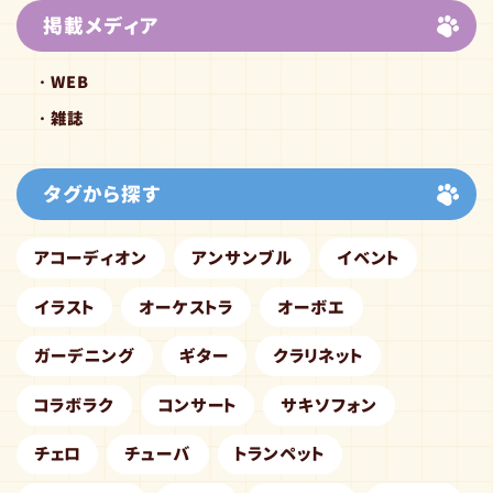
掲載メディア
WEB
雑誌
タグから探す
アコーディオン
アンサンブル
イベント
イラスト
オーケストラ
オーボエ
ガーデニング
ギター
クラリネット
コラボラク
コンサート
サキソフォン
チェロ
チューバ
トランペット