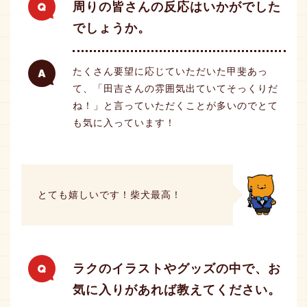
周りの皆さんの反応はいかがでした
でしょうか。
たくさん要望に応じていただいた甲斐あっ
て、「田吉さんの雰囲気出ていてそっくりだ
ね！」と言っていただくことが多いのでとて
も気に入っています！
とても嬉しいです！柴犬最高！
ラクのイラストやグッズの中で、お
気に入りがあれば教えてください。