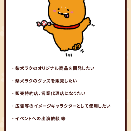
・柴犬ラクのオリジナル商品を開発したい
・柴犬ラクのグッズを販売したい
・販売特約店、営業代理店になりたい
・広告等のイメージキャラクターとして使用したい
・イベントへの出演依頼 等