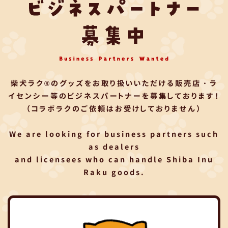
柴犬ラク®のグッズをお取り扱いいただける
販売店・ラ
イセンシー等のビジネスパートナーを募集しております！
（コラボラクのご依頼はお受けしておりません）
We are looking for business partners such
as dealers
and licensees who can handle Shiba Inu
Raku goods.