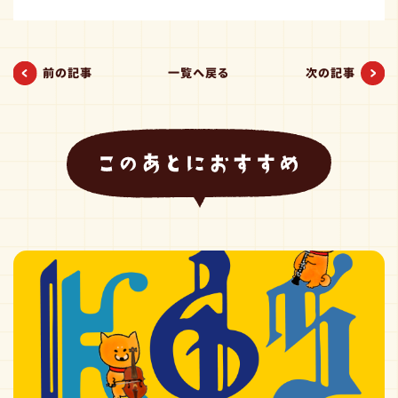
前の記事
一覧へ戻る
次の記事