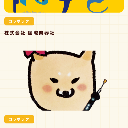
コラボラク
株式会社 国際楽器社
コラボラク