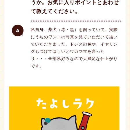
うか。お気に入りポイントとあわせ
て教えてください。
私自身、柴犬（赤・黒）を飼っていて、実際
にうちのワンコの写真を見ていただいて描い
ていただきました。ドレスの色や、イヤリン
グもつけてほしいとワガママを言った
り・・・全部私好みなので大満足な仕上がり
です。