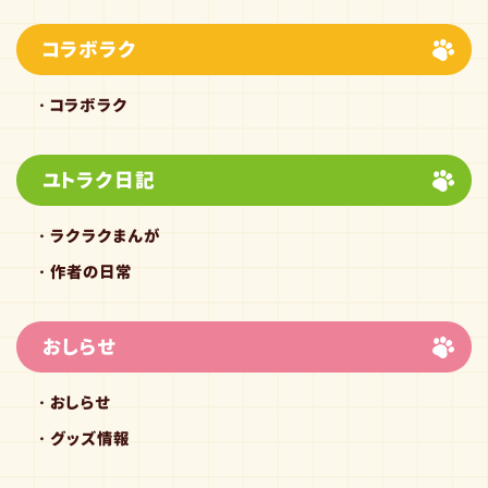
コラボラク
コラボラク
ユトラク日記
ラクラクまんが
作者の日常
おしらせ
おしらせ
グッズ情報