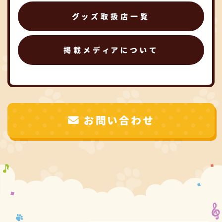
グッズ取扱店一覧
掲載メディアについて
お問い合わせ