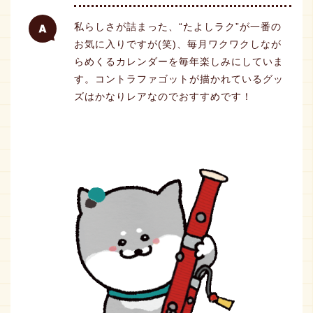
私らしさが詰まった、“たよしラク”が一番の
お気に入りですが(笑)、毎月ワクワクしなが
らめくるカレンダーを毎年楽しみにしていま
す。コントラファゴットが描かれているグッ
ズはかなりレアなのでおすすめです！