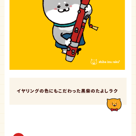
イヤリングの色にもこだわった黒柴のたよしラク