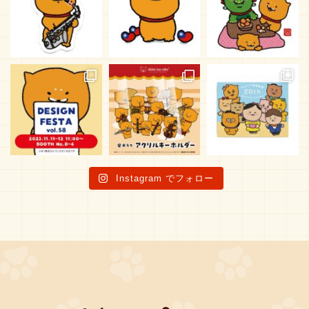
Instagram でフォロー