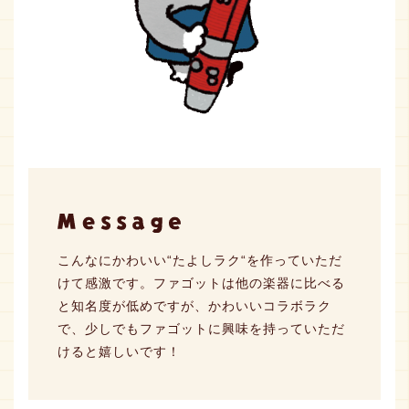
こんなにかわいい“たよしラク“を作っていただ
けて感激です。ファゴットは他の楽器に比べる
と知名度が低めですが、かわいいコラボラク
で、少しでもファゴットに興味を持っていただ
けると嬉しいです！