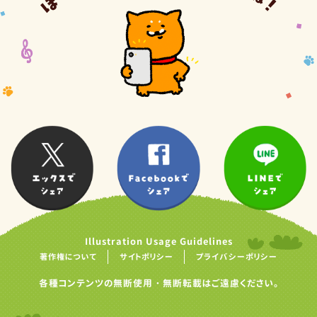
Illustration Usage Guidelines
著作権について
サイトポリシー
プライバシーポリシー
各種コンテンツの無断使用・無断転載はご遠慮ください。