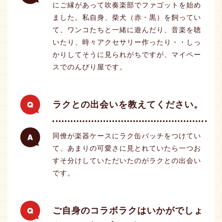
にご縁があって吹奏楽部でファゴットを始め
ました。私自身、柴犬（赤・黒）を飼ってい
て、ワンコたちと一緒に遊んだり、音楽を聴
いたり、時々アクセサリー作ったり・・しっ
かりしてそうに見られがちですが、マイペー
スでのんびり屋です。
ラクとの出会いを教えてください。
同僚が楽器ケースにラク缶バッチをつけてい
て、あまりの可愛さに見とれていたら一つお
すそ分けしていただいたのがラクとの出会い
です。
ご自身のコラボラクはいかがでしょ