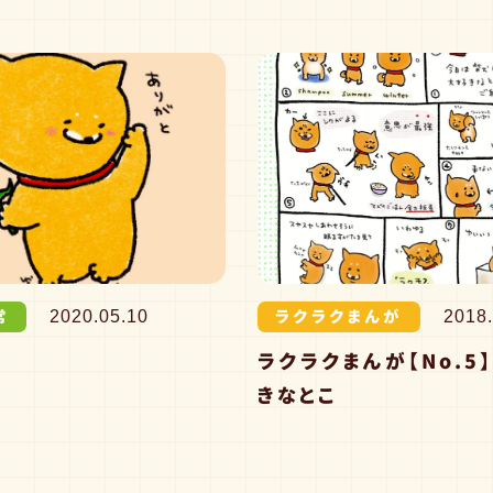
常
ラクラクまんが
2020.05.10
2018.
ラクラクまんが【No.5
きなとこ