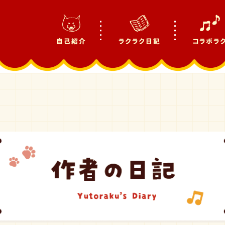
自己紹介
ラクラク日記
コラボラ