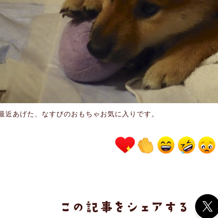
最近あげた、なすびのおもちゃお気に入りです。