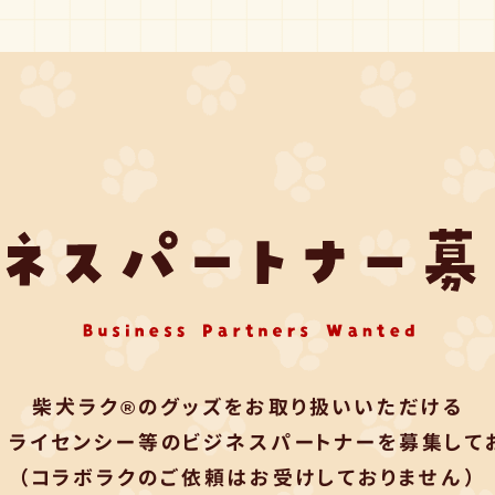
柴犬ラク®のグッズをお取り扱いいただける
・ライセンシー等のビジネスパートナーを募集してお
（コラボラクのご依頼はお受けしておりません）