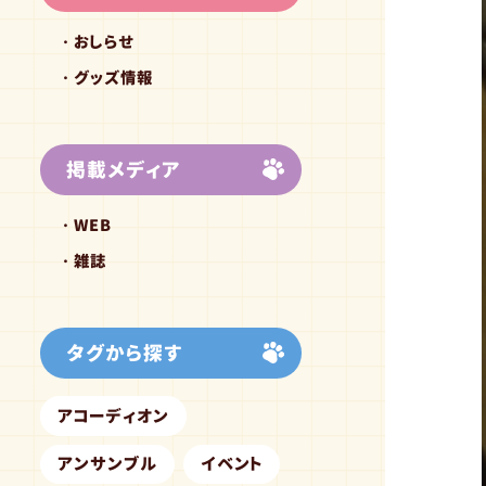
おしらせ
グッズ情報
掲載メディア
WEB
雑誌
タグから探す
アコーディオン
アンサンブル
イベント