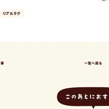
リアルラク
記事
一覧へ戻る