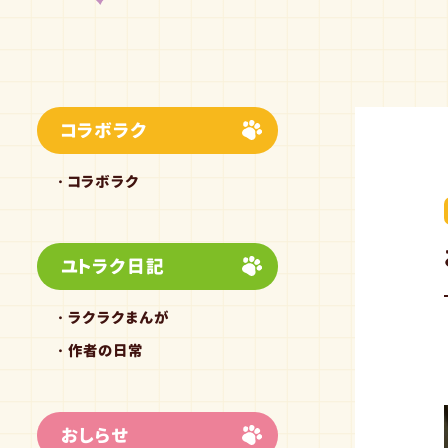
コラボラク
コラボラク
ユトラク日記
ラクラクまんが
作者の日常
おしらせ