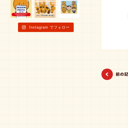
Instagram でフォロー
前の