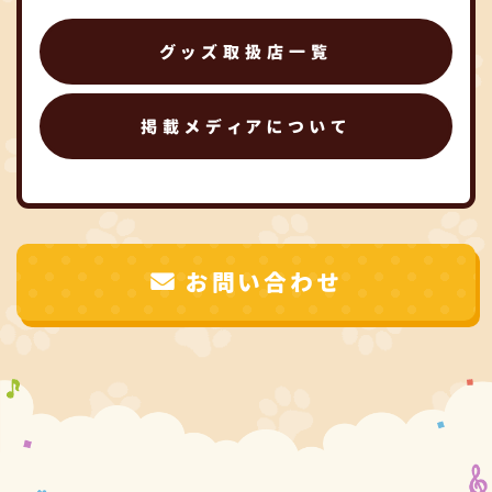
グッズ取扱店一覧
掲載メディアについて
お問い合わせ