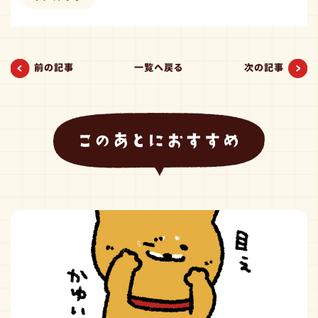
前の記事
一覧へ戻る
次の記事