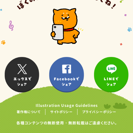
Illustration Usage Guidelines
著作権について
サイトポリシー
プライバシーポリシー
各種コンテンツの無断使用・無断転載はご遠慮ください。