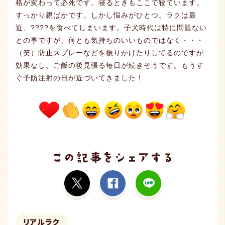
格が変わって必死です。寝るときもここで寝ています。
すっかり親ばかです。しかし悩みがひとつ。ラクは最
近、????を食べてしまいます。子犬時代は特に問題ない
との事ですが、何とも気持ちのいいものではなく・・・
（笑）防止スプレーなどを振りかけたりしてるのですが
効果なし。ご飯の後見張る毎日が続きそうです。もうす
ぐ予防注射の日が近づいてきました！
リアルラク