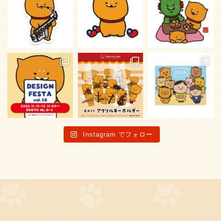
Instagram でフォロー