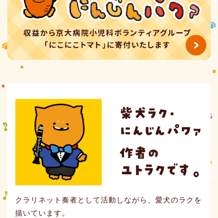
クラリネット奏者として活動しながら、愛犬のラクを
描いています。