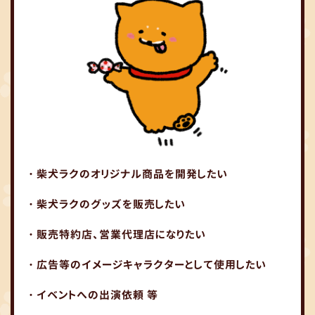
・柴犬ラクのオリジナル商品を開発したい
・柴犬ラクのグッズを販売したい
・販売特約店、営業代理店になりたい
・広告等のイメージキャラクターとして使用したい
・イベントへの出演依頼 等