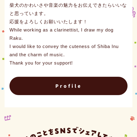
柴犬のかわいさや音楽の魅力をお伝えできたらいいな
と思っています。
応援をよろしくお願いいたします！
While working as a clarinettist, I draw my dog
Raku.
I would like to convey the cuteness of Shiba Inu
and the charm of music.
Thank you for your support!
Profile