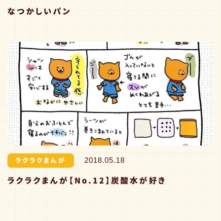
なつかしいパン
ラクラクまんが
2018.05.18
ラクラクまんが【No.12】炭酸水が好き