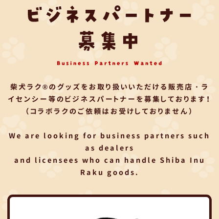
柴犬ラク®のグッズをお取り扱いいただける
販売店・ラ
イセンシー等のビジネスパートナーを募集しております！
（コラボラクのご依頼はお受けしておりません）
We are looking for business partners such
as dealers
and licensees who can handle Shiba Inu
Raku goods.