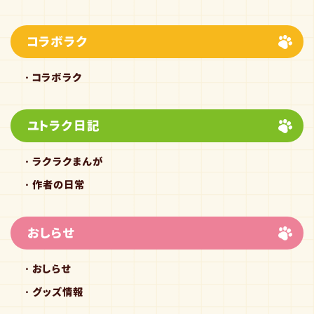
コラボラク
コラボラク
ユトラク日記
ラクラクまんが
作者の日常
おしらせ
おしらせ
グッズ情報