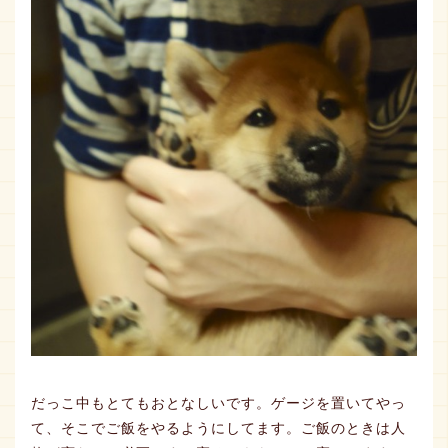
だっこ中もとてもおとなしいです。ゲージを置いてやっ
て、そこでご飯をやるようにしてます。ご飯のときは人