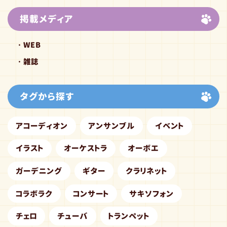
掲載メディア
WEB
雑誌
タグから探す
アコーディオン
アンサンブル
イベント
イラスト
オーケストラ
オーボエ
ガーデニング
ギター
クラリネット
コラボラク
コンサート
サキソフォン
チェロ
チューバ
トランペット