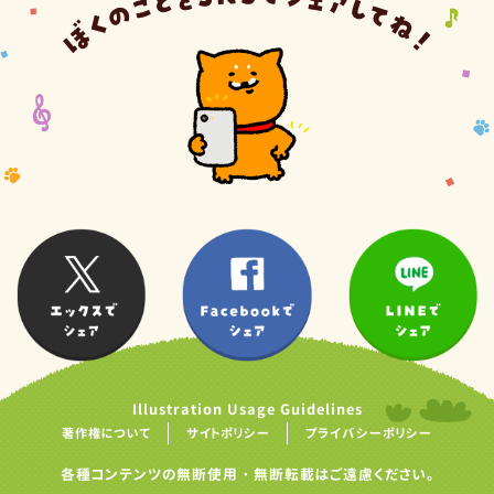
Illustration Usage Guidelines
著作権について
サイトポリシー
プライバシーポリシー
各種コンテンツの無断使用・無断転載はご遠慮ください。