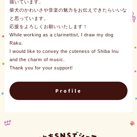
描いています。
柴犬のかわいさや音楽の魅力をお伝えできたらいいな
と思っています。
応援をよろしくお願いいたします！
While working as a clarinettist, I draw my dog
Raku.
I would like to convey the cuteness of Shiba Inu
and the charm of music.
Thank you for your support!
Profile