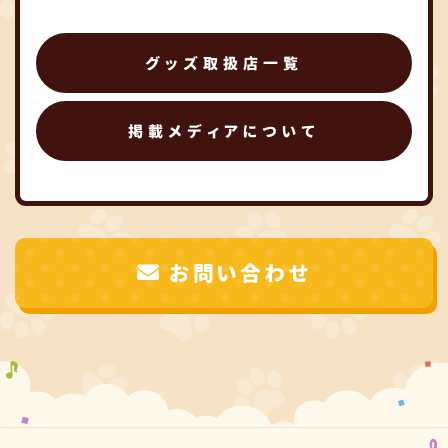
グッズ取扱店一覧
掲載メディアについて
お問い合わせ