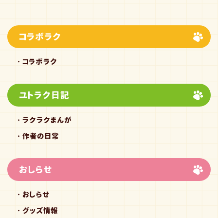
コラボラク
コラボラク
ユトラク日記
ラクラクまんが
作者の日常
おしらせ
おしらせ
グッズ情報