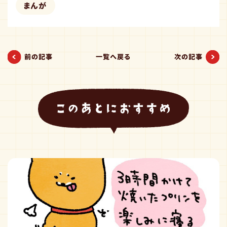
まんが
前の記事
一覧へ戻る
次の記事