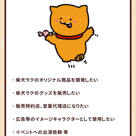
・柴犬ラクのオリジナル商品を開発したい
・柴犬ラクのグッズを販売したい
・販売特約店、営業代理店になりたい
・広告等のイメージキャラクターとして使用したい
・イベントへの出演依頼 等