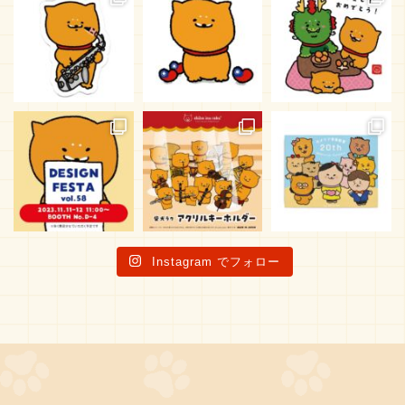
Instagram でフォロー