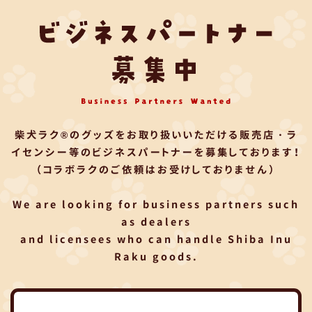
柴犬ラク®のグッズをお取り扱いいただける
販売店・ラ
イセンシー等のビジネスパートナーを募集しております！
（コラボラクのご依頼はお受けしておりません）
We are looking for business partners such
as dealers
and licensees who can handle Shiba Inu
Raku goods.