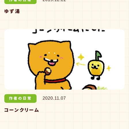
ゆず湯
作者の日常
2020.11.07
コーンクリーム