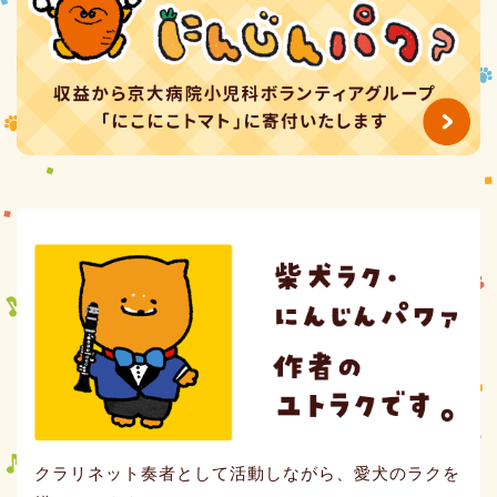
クラリネット奏者として活動しながら、愛犬のラクを