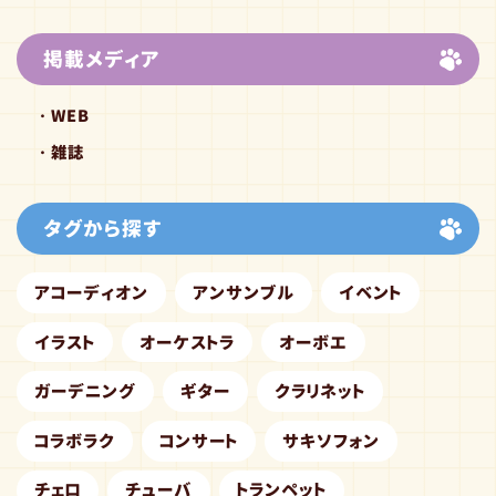
掲載メディア
WEB
雑誌
タグから探す
アコーディオン
アンサンブル
イベント
イラスト
オーケストラ
オーボエ
ガーデニング
ギター
クラリネット
コラボラク
コンサート
サキソフォン
チェロ
チューバ
トランペット