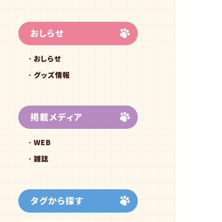
おしらせ
おしらせ
グッズ情報
掲載メディア
WEB
雑誌
タグから探す