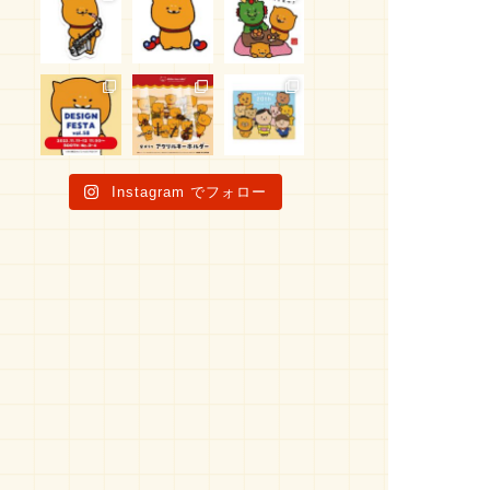
Instagram でフォロー