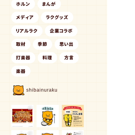
ホルン
まんが
メディア
ラクグッズ
リアルラク
企業コラボ
取材
季節
思い出
打楽器
料理
方言
楽器
shibainuraku