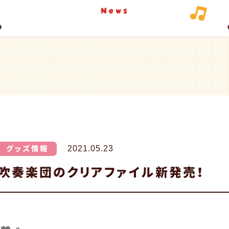
グッズ情報
2021.05.23
吹奏楽団のクリアファイル新発売！