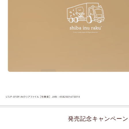
発売記念キャンペーン