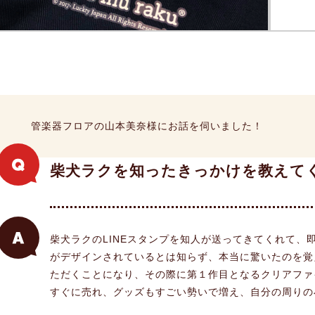
管楽器フロアの山本美奈様にお話を伺いました！
柴犬ラクを知ったきっかけを教えて
柴犬ラクのLINEスタンプを知人が送ってきてくれて、
がデザインされているとは知らず、本当に驚いたのを覚
ただくことになり、その際に第１作目となるクリアファ
すぐに売れ、グッズもすごい勢いで増え、自分の周りの