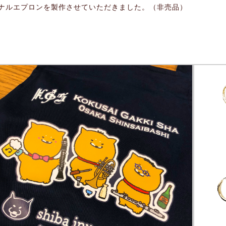
ナルエプロンを製作させていただきました。（非売品）