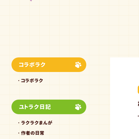
コラボラク
コラボラク
ユトラク日記
ラクラクまんが
作者の日常