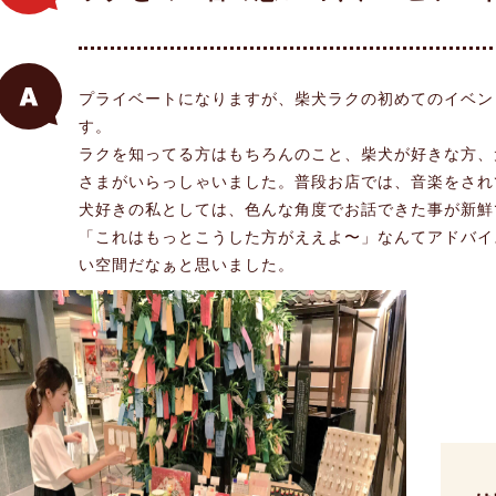
プライベートになりますが、柴犬ラクの初めてのイベン
す。
ラクを知ってる方はもちろんのこと、柴犬が好きな方、
さまがいらっしゃいました。普段お店では、音楽をされ
犬好きの私としては、色んな角度でお話できた事が新鮮
「これはもっとこうした方がええよ〜」なんてアドバイス
い空間だなぁと思いました。