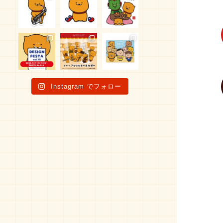
Instagram でフォロー