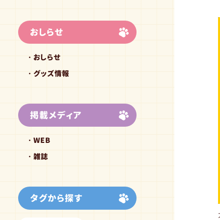
おしらせ
おしらせ
グッズ情報
掲載メディア
WEB
雑誌
タグから探す