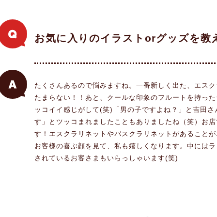
お気に入りのイラストorグッズを教
たくさんあるので悩みますね。一番新しく出た、エスク
たまらない！！あと、クールな印象のフルートを持った
ッコイイ感じがして(笑)「男の子ですよね？」と吉田
す」とツッコまれましたこともありましたね（笑）お店
す！エスクラリネットやバスクラリネットがあることが
お客様の喜ぶ顔を見て、私も嬉しくなります。中にはラ
されているお客さまもいらっしゃいます(笑)