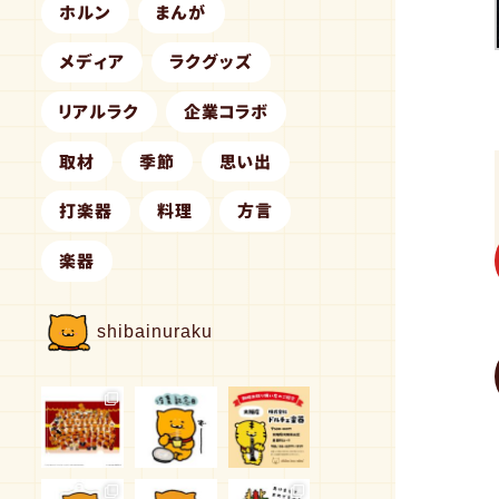
ホルン
まんが
メディア
ラクグッズ
リアルラク
企業コラボ
取材
季節
思い出
打楽器
料理
方言
楽器
shibainuraku