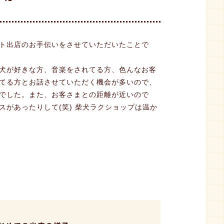
ト出店のお手伝いをさせていただいたことで
犬が好きな方、音楽をされてる方、色んなお客
てる方とお話させていただく機会が多いので、
でした。また、お客さまとの距離が近いので
があったりして(笑) 柴犬ラクショップは温か