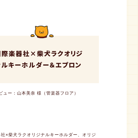
国際楽器社×柴犬ラクオリジ
ナルキーホルダー＆エプロン
ビュー：山本美奈 様（管楽器フロア）
器社×柴犬ラクオリジナルキーホルダー、オリジ