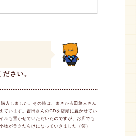
ください。
即購入しました。その時は、まさか吉田悠人さん
えています。吉田さんのCDを店頭に置かせてい
イルも置かせていただいたのですが、お店でも
小物がラクだらけになっていきました（笑）