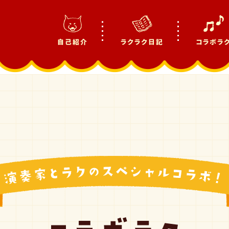
自己紹介
ラクラク日記
コラボラ